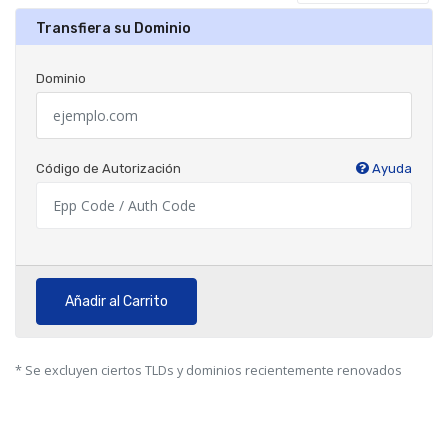
Transfiera su Dominio
Dominio
Código de Autorización
Ayuda
Añadir al Carrito
* Se excluyen ciertos TLDs y dominios recientemente renovados