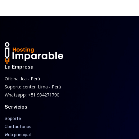
La Empresa
Oficina: Ica - Perú
Soporte center: Lima - Perú
Whatsapp: +51 934271790
Servicios
Soporte
Contáctanos
Web principal