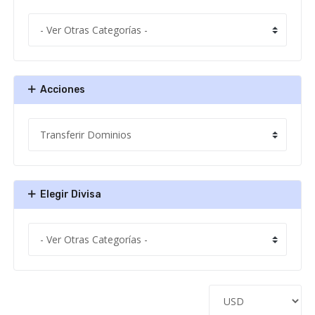
Acciones
Elegir Divisa