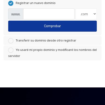
Registrar un nuevo dominio
www.
Comprobar
Transferir su dominio desde otro registrar
Yo usaré mi propio dominio y modificaré los nombres del
servidor