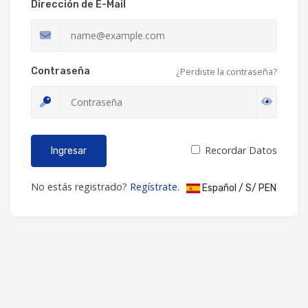
Dirección de E-Mail
Contraseña
¿Perdiste la contraseña?
Recordar Datos
Ingresar
No estás registrado?
Regístrate.
Español / S/ PEN