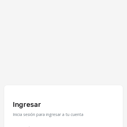
Ingresar
Inicia sesión para ingresar a tu cuenta